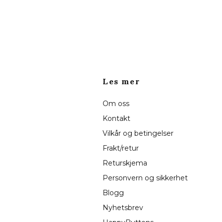
Les mer
Om oss
Kontakt
Vilkår og betingelser
Frakt/retur
Returskjema
Personvern og sikkerhet
Blogg
Nyhetsbrev