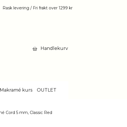
Rask levering / Fri frakt over 1299 kr
Handlekurv
Makramé kurs
OUTLET
é Cord 5 mm, Classic Red