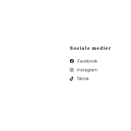
Sosiale medier
Facebook
Instagram
Tiktok