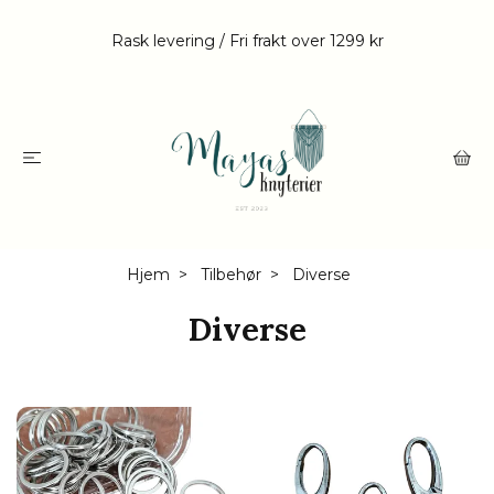
Rask levering / Fri frakt over 1299 kr
Hjem
Tilbehør
Diverse
Diverse