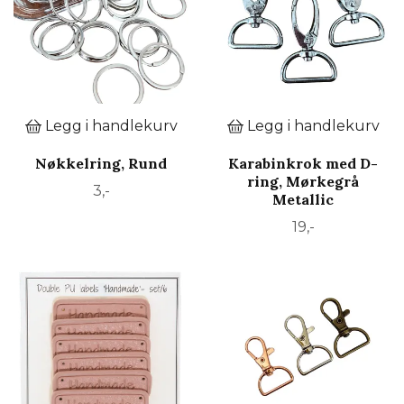
Legg i handlekurv
Legg i handlekurv
Nøkkelring, Rund
Karabinkrok med D-
ring, Mørkegrå
3,-
Metallic
19,-