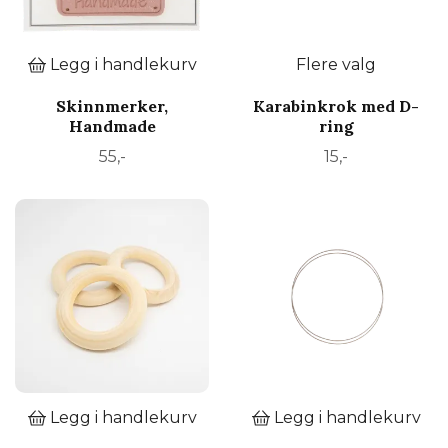
Legg i handlekurv
Flere valg
Skinnmerker,
Karabinkrok med D-
Handmade
ring
55,-
15,-
Legg i handlekurv
Legg i handlekurv