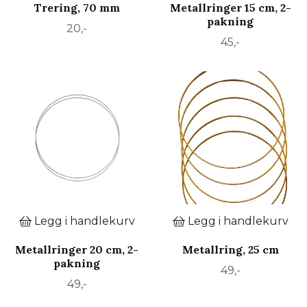
Trering, 70 mm
Metallringer 15 cm, 2-
pakning
20,-
45,-
Legg i handlekurv
Legg i handlekurv
Metallringer 20 cm, 2-
Metallring, 25 cm
pakning
49,-
49,-