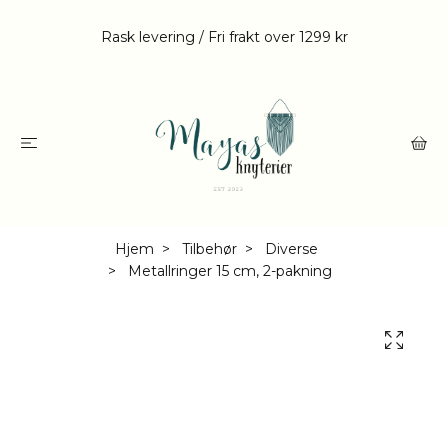
Rask levering / Fri frakt over 1299 kr
Hjem
Tilbehør
Diverse
Metallringer 15 cm, 2-pakning