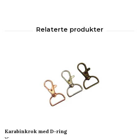
Karabinkrok med D-ring