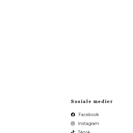
Sosiale medier
Facebook
Instagram
Tiktok