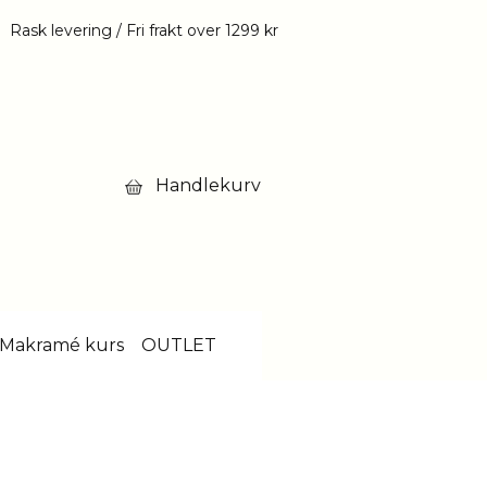
Rask levering / Fri frakt over 1299 kr
Handlekurv
Makramé kurs
OUTLET