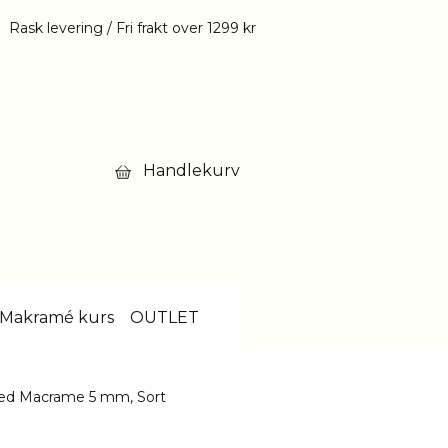
Rask levering / Fri frakt over 1299 kr
Handlekurv
Makramé kurs
OUTLET
ted Macrame 5 mm, Sort