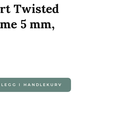
rt Twisted
me 5 mm,
LEGG I HANDLEKURV