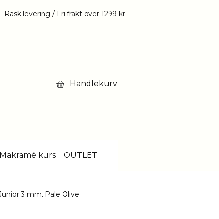
Rask levering / Fri frakt over 1299 kr
Handlekurv
Makramé kurs
OUTLET
unior 3 mm, Pale Olive