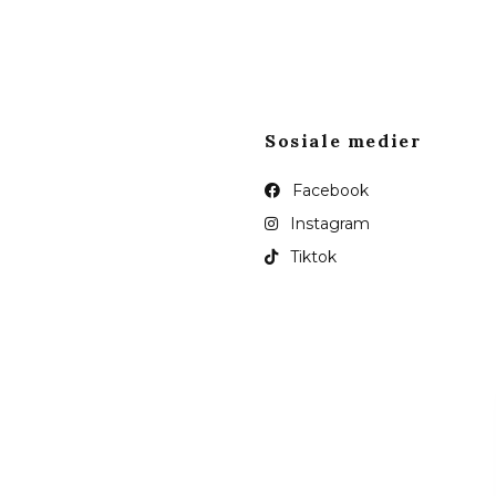
Sosiale medier
Facebook
Instagram
Tiktok