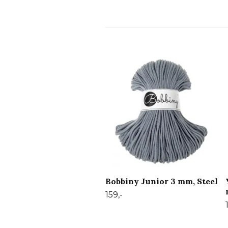
Bobbiny Junior 3 mm, Steel
159,-