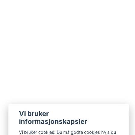
Vi bruker
informasjonskapsler
Vi bruker cookies. Du må godta cookies hvis du