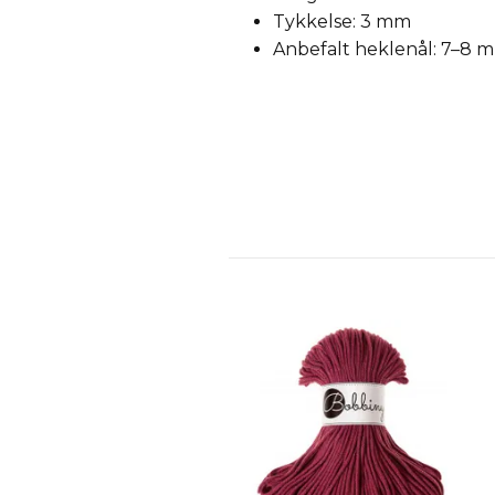
Tykkelse: 3 mm
Anbefalt heklenål: 7–8 