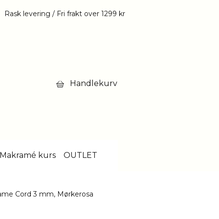
Rask levering / Fri frakt over 1299 kr
Handlekurv
Makramé kurs
OUTLET
ame Cord 3 mm, Mørkerosa