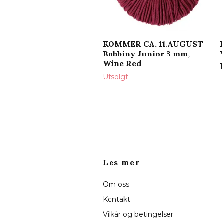
KOMMER CA. 11.AUGUST
Bobbiny Junior 3 mm,
Wine Red
Utsolgt
Les mer
Om oss
Kontakt
Vilkår og betingelser