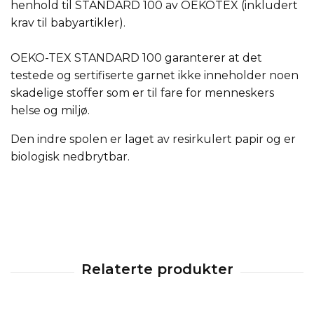
henhold til STANDARD 100 av OEKOTEX (inkludert
krav til babyartikler).
OEKO-TEX STANDARD 100 garanterer at det
testede og sertifiserte garnet ikke inneholder noen
skadelige stoffer som er til fare for menneskers
helse og miljø.
Den indre spolen er laget av resirkulert papir og er
biologisk nedbrytbar.