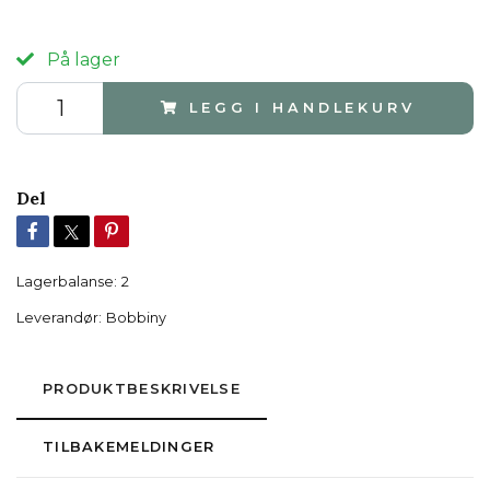
På lager
LEGG I HANDLEKURV
Del
Lagerbalanse:
2
Leverandør:
Bobbiny
PRODUKTBESKRIVELSE
TILBAKEMELDINGER