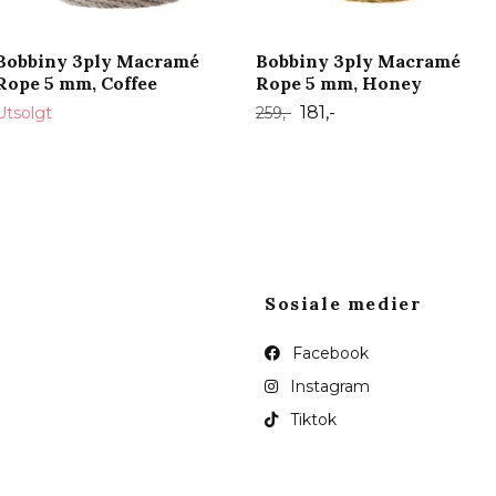
Bobbiny 3ply Macramé
Bobbiny 3ply Macramé
Rope 5 mm, Coffee
Rope 5 mm, Honey
181,-
Utsolgt
259,-
Sosiale medier
Facebook
Instagram
Tiktok