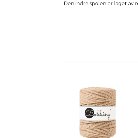
Den indre spolen er laget av r