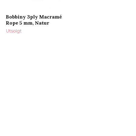
Bobbiny 3ply Macramé
Rope 5 mm, Natur
Utsolgt