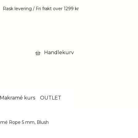
Rask levering / Fri frakt over 1299 kr
Handlekurv
Makramé kurs
OUTLET
amé Rope 5 mm, Blush