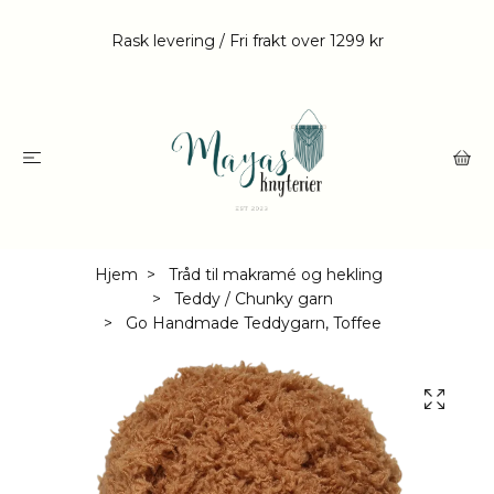
Rask levering / Fri frakt over 1299 kr
Hjem
Tråd til makramé og hekling
Teddy / Chunky garn
Go Handmade Teddygarn, Toffee