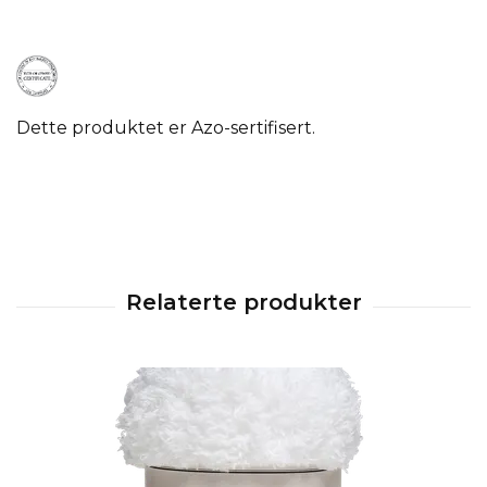
Dette produktet er Azo-sertifisert.