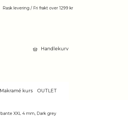
Rask levering / Fri frakt over 1299 kr
Handlekurv
Makramé kurs
OUTLET
bante XXL 4 mm, Dark grey