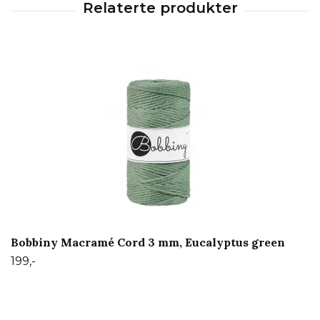
Bobbiny Macramé Cord 3 mm, Eucalyptus green
199,-