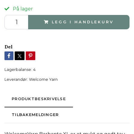
På lager
LEGG I HANDLEKURV
Del
Lagerbalanse:
4
Leverandør:
Welcome Yarn
PRODUKTBESKRIVELSE
TILBAKEMELDINGER