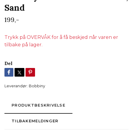
Sand
199,-
Trykk på OVERVÅK for å få beskjed når varen er
tilbake på lager.
Del
Leverandør:
Bobbiny
PRODUKTBESKRIVELSE
TILBAKEMELDINGER