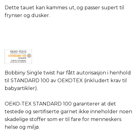
Dette tauet kan kammes ut, og passer supert til
frynser og dusker.
Bobbiny Single twist har fått autorisasjon i henhold
til STANDARD 100 av OEKOTEX (inkludert krav til
babyartikler).
OEKO-TEX STANDARD 100 garanterer at det
testede og sertifiserte garnet ikke inneholder noen
skadelige stoffer som er til fare for menneskers
helse og miljø.