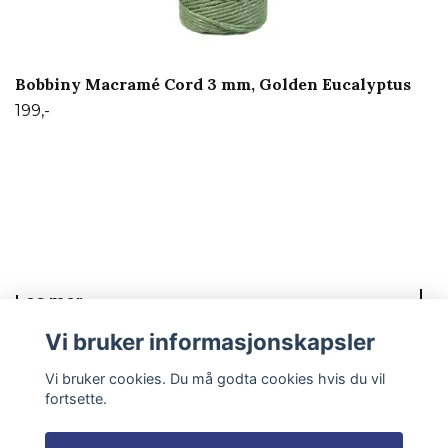
Bobbiny Macramé Cord 3 mm, Golden Eucalyptus
199,-
Les mer
Vi bruker informasjonskapsler
Sosiale medier
Vi bruker cookies. Du må godta cookies hvis du vil
fortsette.