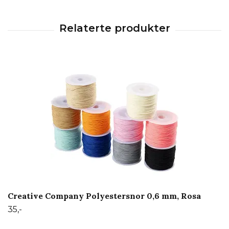
Creative Company Polyestersnor 0,6 mm, Rosa
35,-