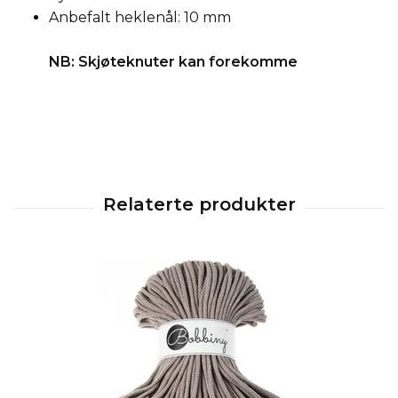
Anbefalt heklenål: 10 mm
NB: Skjøteknuter kan forekomme