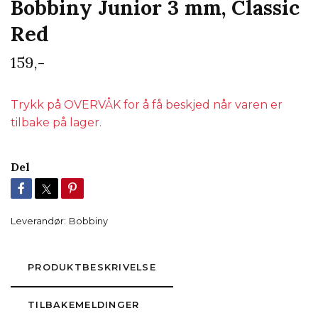
Bobbiny Junior 3 mm, Classic
Red
159,-
Trykk på OVERVÅK for å få beskjed når varen er
tilbake på lager.
Del
Leverandør:
Bobbiny
PRODUKTBESKRIVELSE
TILBAKEMELDINGER