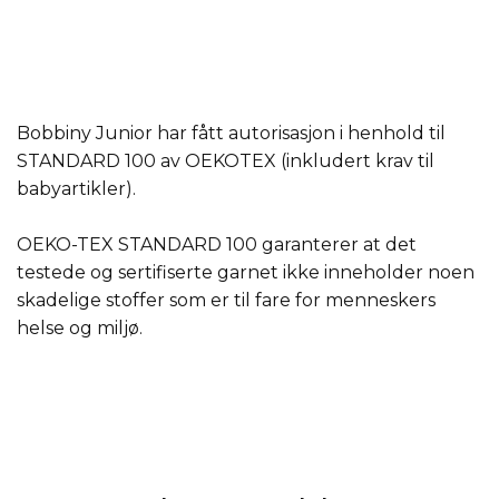
Bobbiny Junior har fått autorisasjon i henhold til
STANDARD 100 av OEKOTEX (inkludert krav til
babyartikler).
OEKO-TEX STANDARD 100 garanterer at det
testede og sertifiserte garnet ikke inneholder noen
skadelige stoffer som er til fare for menneskers
helse og miljø.