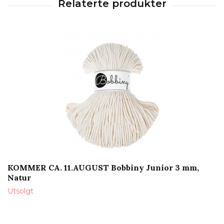
KOMMER CA. 11.AUGUST Bobbiny Junior 3 mm,
Natur
Utsolgt