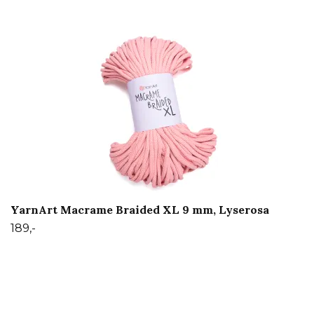
YarnArt Macrame Braided XL 9 mm, Lyserosa
189,-