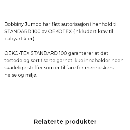
Bobbiny Jumbo har fått autorisasjon i henhold til
STANDARD 100 av OEKOTEX (inkludert krav til
babyartikler).
OEKO-TEX STANDARD 100 garanterer at det
testede og sertifiserte garnet ikke inneholder noen
skadelige stoffer som er til fare for menneskers
helse og miljø.