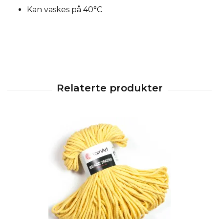
Kan vaskes på 40°C