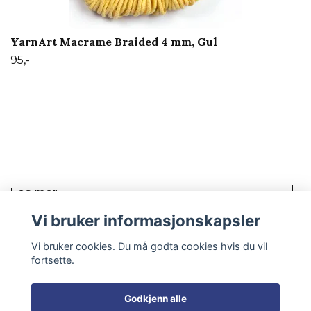
YarnArt Macrame Braided 4 mm, Gul
95,-
Les mer
Vi bruker informasjonskapsler
Sosiale medier
Vi bruker cookies. Du må godta cookies hvis du vil
fortsette.
Godkjenn alle