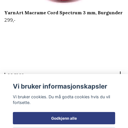
YarnArt Macrame Cord Spectrum 3 mm, Burgunder
299,-
Les mer
Vi bruker informasjonskapsler
Sosiale medier
Vi bruker cookies. Du må godta cookies hvis du vil
fortsette.
Godkjenn alle