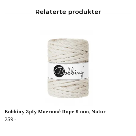
Bobbiny 3ply Macramé Rope 9 mm, Natur
259,-