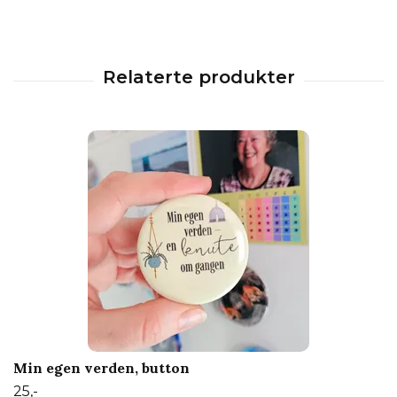
Min egen verden, button
25,-