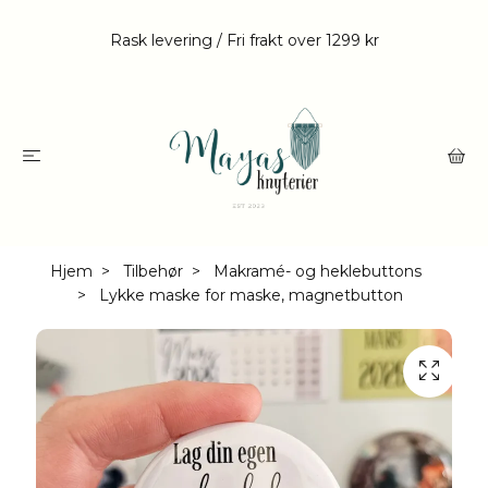
Rask levering / Fri frakt over 1299 kr
Hjem
Tilbehør
Makramé- og heklebuttons
Lykke maske for maske, magnetbutton