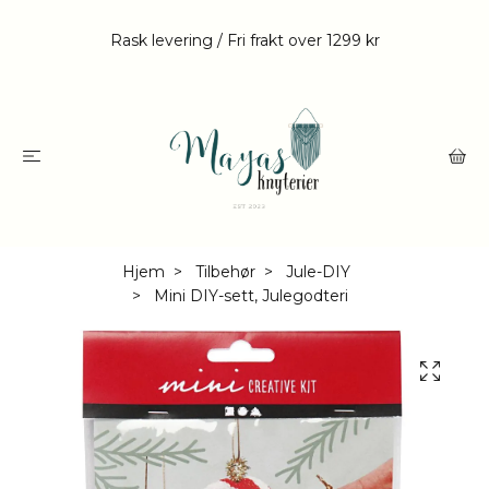
Rask levering / Fri frakt over 1299 kr
Hjem
Tilbehør
Jule-DIY
Mini DIY-sett, Julegodteri