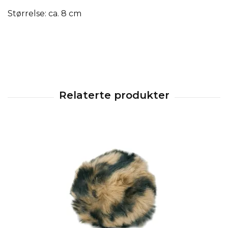
Størrelse: ca. 8 cm