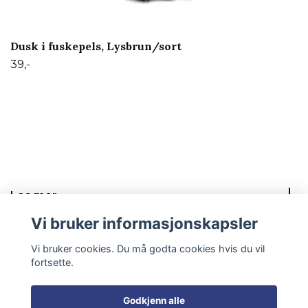
Dusk i fuskepels, Lysbrun/sort
39,-
Les mer
Vi bruker informasjonskapsler
Sosiale medier
Vi bruker cookies. Du må godta cookies hvis du vil
fortsette.
Godkjenn alle