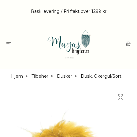
Rask levering / Fri frakt over 1299 kr
Hjem
Tilbehør
Dusker
Dusk, Okergul/Sort