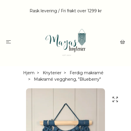
Rask levering / Fri frakt over 1299 kr
Hjem
Knyterier
Ferdig makramé
Makramé veggheng, "Blueberry"