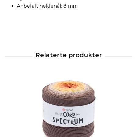
Anbefalt heklenål: 8 mm