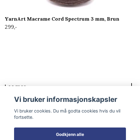
YarnArt Macrame Cord Spectrum 3 mm, Brun
299,-
Les mer
Vi bruker informasjonskapsler
Sosiale medier
Vi bruker cookies. Du må godta cookies hvis du vil
fortsette.
Godkjenn alle